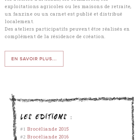
exploitations agricoles ou les maisons de retraite,
un fanzine ou un carnet est publié et distribué
localement.
Des ateliers participatifs peuvent être réalisés en
complément de la résidence de création.
EN SAVOIR PLUS...
Les editions :
#1
Brocéliande 2015
#2
Brocéliande 2016