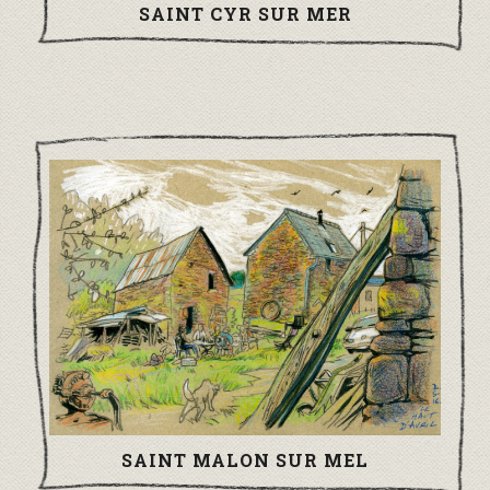
SAINT CYR SUR MER
SAINT MALON SUR MEL