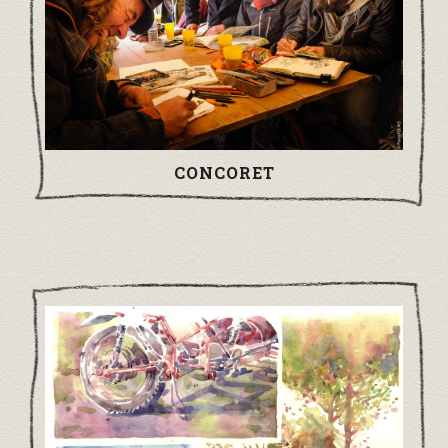
CONCORET