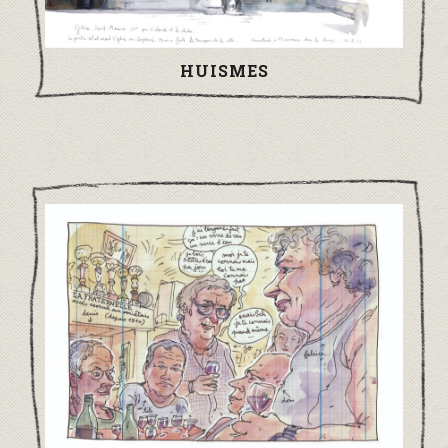
HUISMES