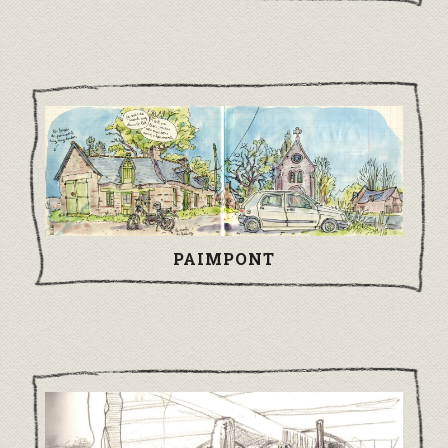
PAIMPONT