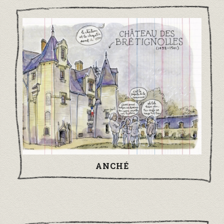
ANCHÉ