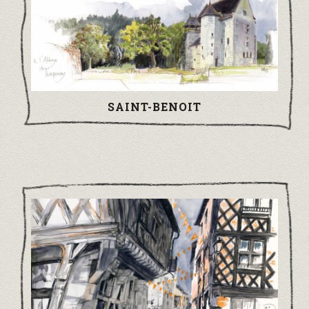
SAINT-BENOIT