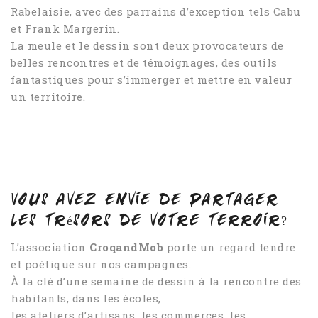
Rabelaisie, avec des parrains d’exception tels Cabu
et Frank Margerin.
La meule et le dessin sont deux provocateurs de
belles rencontres et de témoignages, des outils
fantastiques pour s’immerger et mettre en valeur
un territoire.
Vous avez envie de partager
les trésors de votre terroir?
L’association
CroqandMob
porte un regard tendre
et poétique sur nos campagnes.
À la clé d’une semaine de dessin à la rencontre des
habitants, dans les écoles,
les ateliers d’artisans, les commerces, les