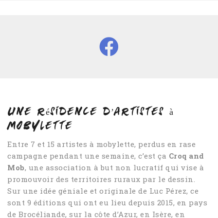
Une résidence d’artistes à
mobylette
Entre 7 et 15 artistes à mobylette, perdus en rase
campagne pendant une semaine, c’est ça
Croq and
Mob
, une association à but non lucratif qui vise à
promouvoir des territoires ruraux par le dessin.
Sur une idée géniale et originale de Luc Pérez, ce
sont 9 éditions qui ont eu lieu depuis 2015, en pays
de Brocéliande, sur la côte d’Azur, en Isère, en