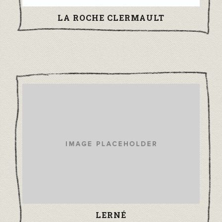
LA ROCHE CLERMAULT
LERNÉ