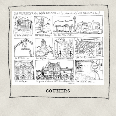
COUZIERS