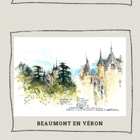
BEAUMONT EN VÉRON