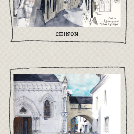
CHINON