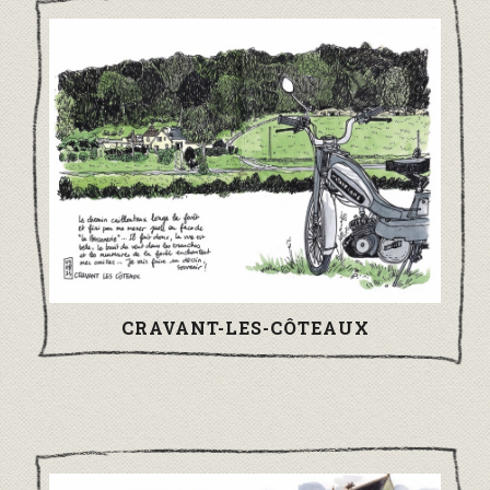
CRAVANT-LES-CÔTEAUX