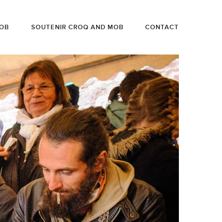
OB
SOUTENIR CROQ AND MOB
CONTACT