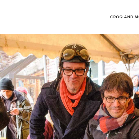
CROQ AND M