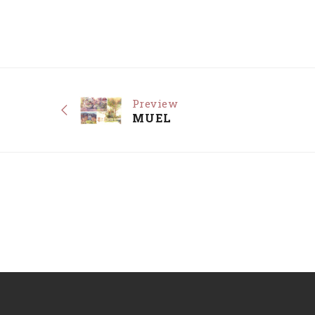
Preview
MUEL