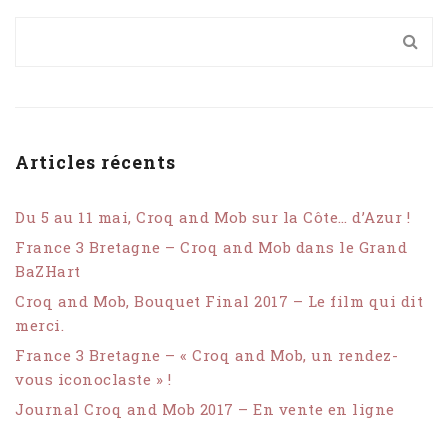
Articles récents
Du 5 au 11 mai, Croq and Mob sur la Côte… d’Azur !
France 3 Bretagne – Croq and Mob dans le Grand
BaZHart
Croq and Mob, Bouquet Final 2017 – Le film qui dit
merci.
France 3 Bretagne – « Croq and Mob, un rendez-
vous iconoclaste » !
Journal Croq and Mob 2017 – En vente en ligne