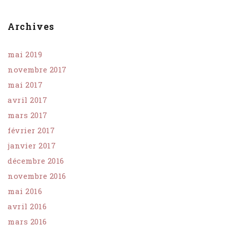
Archives
mai 2019
novembre 2017
mai 2017
avril 2017
mars 2017
février 2017
janvier 2017
décembre 2016
novembre 2016
mai 2016
avril 2016
mars 2016