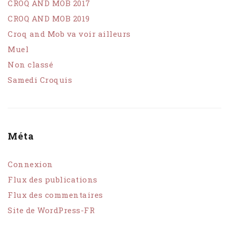
CROQ AND MOB 2017
CROQ AND MOB 2019
Croq and Mob va voir ailleurs
Muel
Non classé
Samedi Croquis
Méta
Connexion
Flux des publications
Flux des commentaires
Site de WordPress-FR