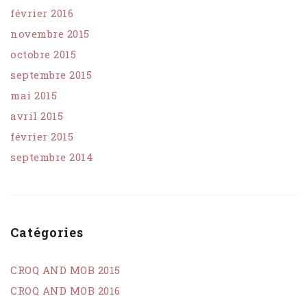
février 2016
novembre 2015
octobre 2015
septembre 2015
mai 2015
avril 2015
février 2015
septembre 2014
Catégories
CROQ AND MOB 2015
CROQ AND MOB 2016