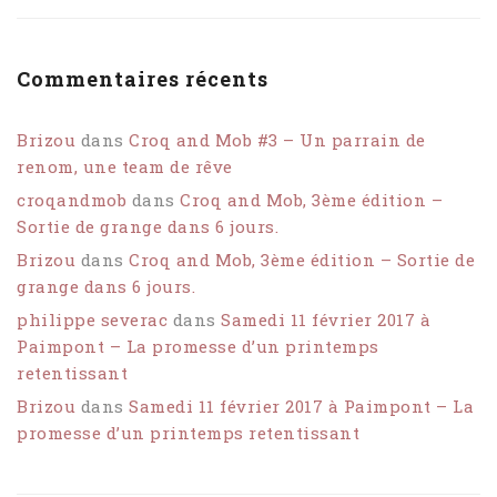
Commentaires récents
Brizou
dans
Croq and Mob #3 – Un parrain de
renom, une team de rêve
croqandmob
dans
Croq and Mob, 3ème édition –
Sortie de grange dans 6 jours.
Brizou
dans
Croq and Mob, 3ème édition – Sortie de
grange dans 6 jours.
philippe severac
dans
Samedi 11 février 2017 à
Paimpont – La promesse d’un printemps
retentissant
Brizou
dans
Samedi 11 février 2017 à Paimpont – La
promesse d’un printemps retentissant