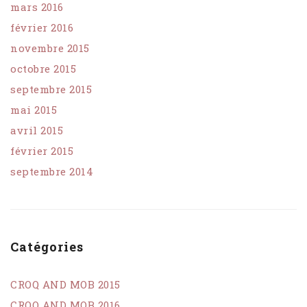
mars 2016
février 2016
novembre 2015
octobre 2015
septembre 2015
mai 2015
avril 2015
février 2015
septembre 2014
Catégories
CROQ AND MOB 2015
CROQ AND MOB 2016