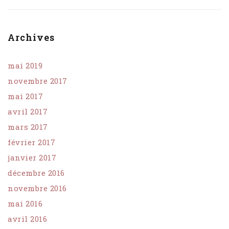
Archives
mai 2019
novembre 2017
mai 2017
avril 2017
mars 2017
février 2017
janvier 2017
décembre 2016
novembre 2016
mai 2016
avril 2016