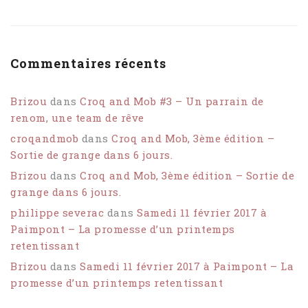
Commentaires récents
Brizou
dans
Croq and Mob #3 – Un parrain de
renom, une team de rêve
croqandmob
dans
Croq and Mob, 3ème édition –
Sortie de grange dans 6 jours.
Brizou
dans
Croq and Mob, 3ème édition – Sortie de
grange dans 6 jours.
philippe severac
dans
Samedi 11 février 2017 à
Paimpont – La promesse d’un printemps
retentissant
Brizou
dans
Samedi 11 février 2017 à Paimpont – La
promesse d’un printemps retentissant