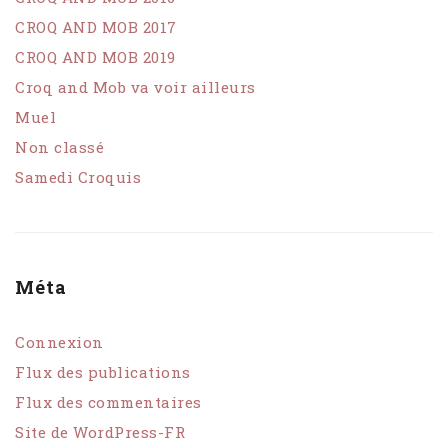
CROQ AND MOB 2017
CROQ AND MOB 2019
Croq and Mob va voir ailleurs
Muel
Non classé
Samedi Croquis
Méta
Connexion
Flux des publications
Flux des commentaires
Site de WordPress-FR