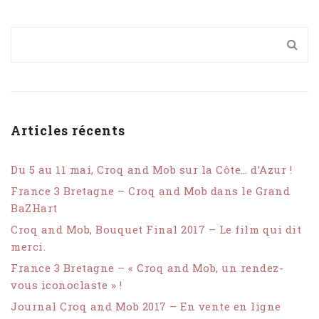
Articles récents
Du 5 au 11 mai, Croq and Mob sur la Côte… d’Azur !
France 3 Bretagne – Croq and Mob dans le Grand
BaZHart
Croq and Mob, Bouquet Final 2017 – Le film qui dit
merci.
France 3 Bretagne – « Croq and Mob, un rendez-
vous iconoclaste » !
Journal Croq and Mob 2017 – En vente en ligne