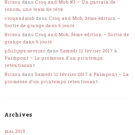
Brizou
dans
Croq and Mob #3 – Un parrain de
renom, une team de rêve
croqandmob
dans
Croq and Mob, 3ème édition –
Sortie de grange dans 6 jours.
Brizou
dans
Croq and Mob, 3ème édition – Sortie de
grange dans 6 jours.
philippe severac
dans
Samedi 11 février 2017 à
Paimpont – La promesse d’un printemps
retentissant
Brizou
dans
Samedi 11 février 2017 à Paimpont – La
promesse d’un printemps retentissant
Archives
mai 2019