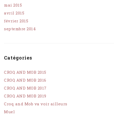
mai 2015
avril 2015
février 2015
septembre 2014
Catégories
CROQ AND MOB 2015
CROQ AND MOB 2016
CROQ AND MOB 2017
CROQ AND MOB 2019
Croq and Mob va voir ailleurs
Muel