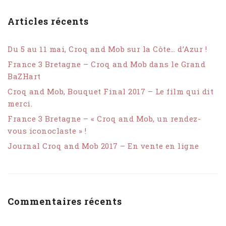
Articles récents
Du 5 au 11 mai, Croq and Mob sur la Côte… d’Azur !
France 3 Bretagne – Croq and Mob dans le Grand
BaZHart
Croq and Mob, Bouquet Final 2017 – Le film qui dit
merci.
France 3 Bretagne – « Croq and Mob, un rendez-
vous iconoclaste » !
Journal Croq and Mob 2017 – En vente en ligne
Commentaires récents