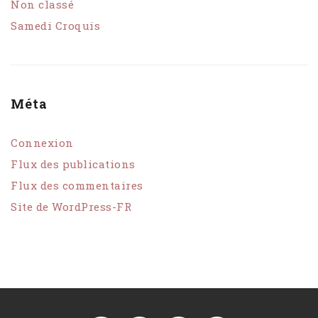
Non classé
Samedi Croquis
Méta
Connexion
Flux des publications
Flux des commentaires
Site de WordPress-FR