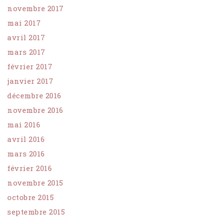
novembre 2017
mai 2017
avril 2017
mars 2017
février 2017
janvier 2017
décembre 2016
novembre 2016
mai 2016
avril 2016
mars 2016
février 2016
novembre 2015
octobre 2015
septembre 2015