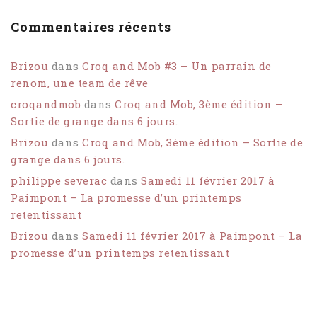
Commentaires récents
Brizou
dans
Croq and Mob #3 – Un parrain de
renom, une team de rêve
croqandmob
dans
Croq and Mob, 3ème édition –
Sortie de grange dans 6 jours.
Brizou
dans
Croq and Mob, 3ème édition – Sortie de
grange dans 6 jours.
philippe severac
dans
Samedi 11 février 2017 à
Paimpont – La promesse d’un printemps
retentissant
Brizou
dans
Samedi 11 février 2017 à Paimpont – La
promesse d’un printemps retentissant