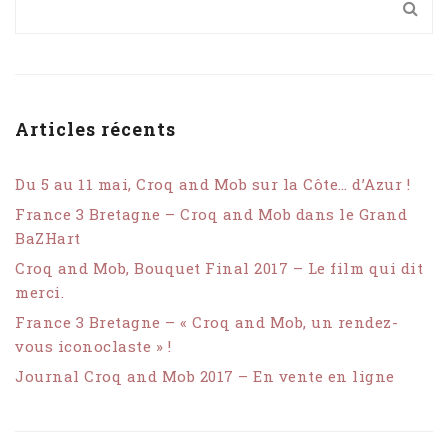
Articles récents
Du 5 au 11 mai, Croq and Mob sur la Côte… d’Azur !
France 3 Bretagne – Croq and Mob dans le Grand
BaZHart
Croq and Mob, Bouquet Final 2017 – Le film qui dit
merci.
France 3 Bretagne – « Croq and Mob, un rendez-
vous iconoclaste » !
Journal Croq and Mob 2017 – En vente en ligne