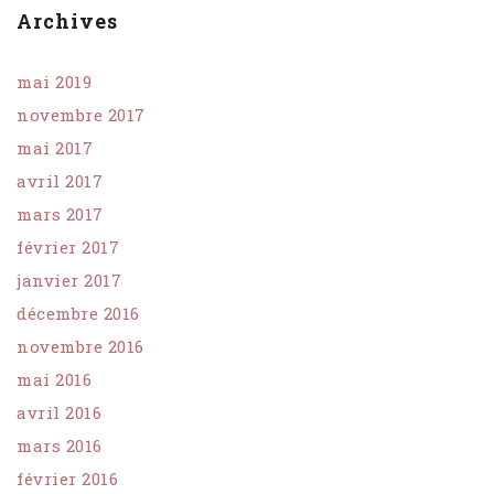
Archives
mai 2019
novembre 2017
mai 2017
avril 2017
mars 2017
février 2017
janvier 2017
décembre 2016
novembre 2016
mai 2016
avril 2016
mars 2016
février 2016