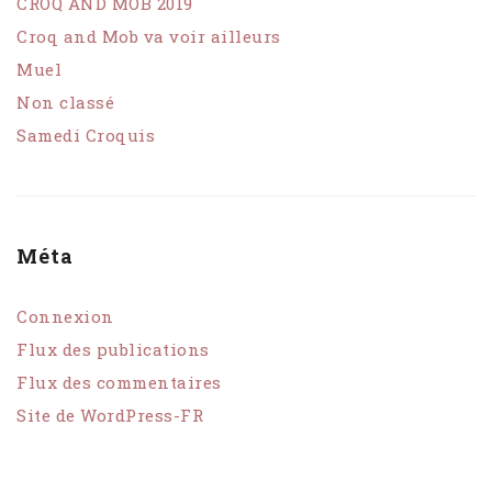
CROQ AND MOB 2019
Croq and Mob va voir ailleurs
Muel
Non classé
Samedi Croquis
Méta
Connexion
Flux des publications
Flux des commentaires
Site de WordPress-FR