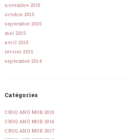
novembre 2015
octobre 2015
septembre 2015
mai 2015
avril 2015
février 2015
septembre 2014
Catégories
CROQ AND MOB 2015
CROQ AND MOB 2016
CROQ AND MOB 2017