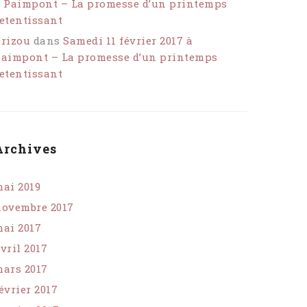
 Paimpont – La promesse d’un printemps
etentissant
rizou
dans
Samedi 11 février 2017 à
aimpont – La promesse d’un printemps
etentissant
Archives
ai 2019
ovembre 2017
ai 2017
vril 2017
ars 2017
évrier 2017