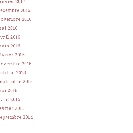
anvier 2017
écembre 2016
ovembre 2016
ai 2016
vril 2016
ars 2016
évrier 2016
ovembre 2015
ctobre 2015
eptembre 2015
ai 2015
vril 2015
évrier 2015
eptembre 2014