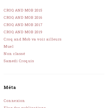
CROQ AND MOB 2015
CROQ AND MOB 2016
CROQ AND MOB 2017
CROQ AND MOB 2019
Croq and Mob va voir ailleurs
Muel
Non classé
Samedi Croquis
Méta
Connexion
Flux des publications