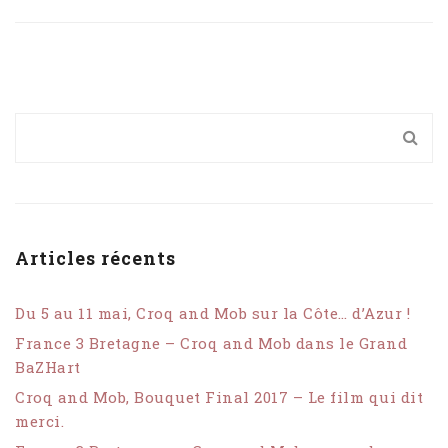
Articles récents
Du 5 au 11 mai, Croq and Mob sur la Côte… d’Azur !
France 3 Bretagne – Croq and Mob dans le Grand
BaZHart
Croq and Mob, Bouquet Final 2017 – Le film qui dit
merci.