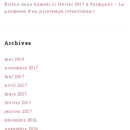
Brizou
dans
Samedi 11 février 2017 à Paimpont – La
promesse d’un printemps retentissant
Archives
mai 2019
novembre 2017
mai 2017
avril 2017
mars 2017
février 2017
janvier 2017
décembre 2016
novembre 2016