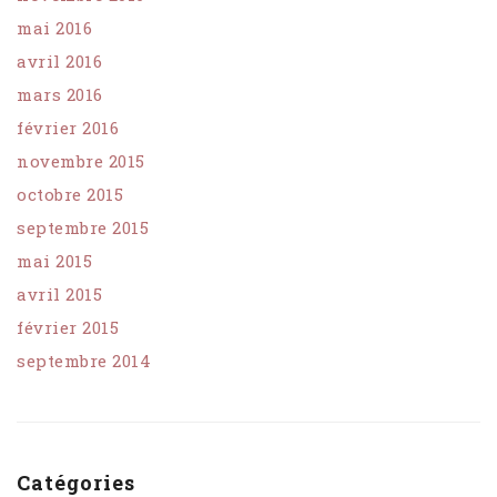
mai 2016
avril 2016
mars 2016
février 2016
novembre 2015
octobre 2015
septembre 2015
mai 2015
avril 2015
février 2015
septembre 2014
Catégories