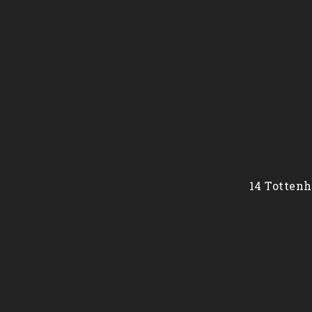
14 Tottenh