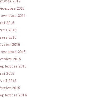
anvier 2017
écembre 2016
ovembre 2016
ai 2016
vril 2016
ars 2016
évrier 2016
ovembre 2015
ctobre 2015
eptembre 2015
ai 2015
vril 2015
évrier 2015
eptembre 2014