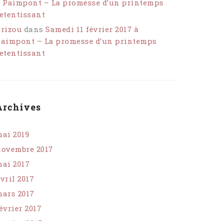
 Paimpont – La promesse d’un printemps
etentissant
rizou
dans
Samedi 11 février 2017 à
aimpont – La promesse d’un printemps
etentissant
Archives
ai 2019
ovembre 2017
ai 2017
vril 2017
ars 2017
évrier 2017