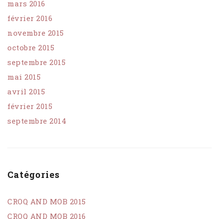
mars 2016
février 2016
novembre 2015
octobre 2015
septembre 2015
mai 2015
avril 2015
février 2015
septembre 2014
Catégories
CROQ AND MOB 2015
CROQ AND MOB 2016