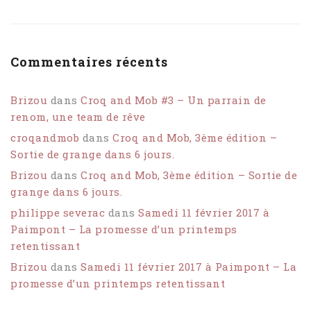
Commentaires récents
Brizou
dans
Croq and Mob #3 – Un parrain de
renom, une team de rêve
croqandmob
dans
Croq and Mob, 3ème édition –
Sortie de grange dans 6 jours.
Brizou
dans
Croq and Mob, 3ème édition – Sortie de
grange dans 6 jours.
philippe severac
dans
Samedi 11 février 2017 à
Paimpont – La promesse d’un printemps
retentissant
Brizou
dans
Samedi 11 février 2017 à Paimpont – La
promesse d’un printemps retentissant