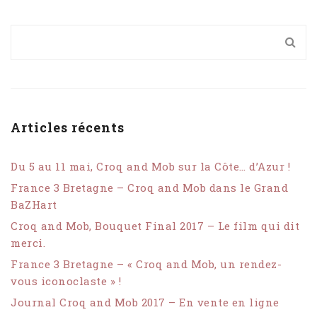
Articles récents
Du 5 au 11 mai, Croq and Mob sur la Côte… d’Azur !
France 3 Bretagne – Croq and Mob dans le Grand
BaZHart
Croq and Mob, Bouquet Final 2017 – Le film qui dit
merci.
France 3 Bretagne – « Croq and Mob, un rendez-
vous iconoclaste » !
Journal Croq and Mob 2017 – En vente en ligne