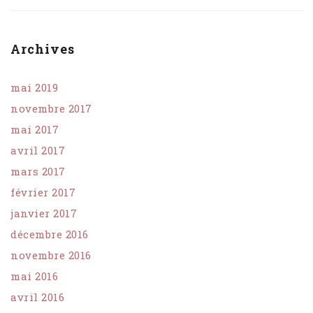
Archives
mai 2019
novembre 2017
mai 2017
avril 2017
mars 2017
février 2017
janvier 2017
décembre 2016
novembre 2016
mai 2016
avril 2016