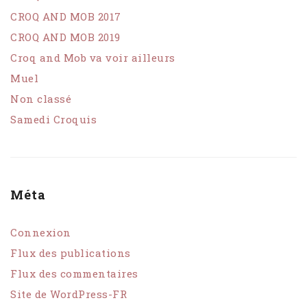
CROQ AND MOB 2017
CROQ AND MOB 2019
Croq and Mob va voir ailleurs
Muel
Non classé
Samedi Croquis
Méta
Connexion
Flux des publications
Flux des commentaires
Site de WordPress-FR