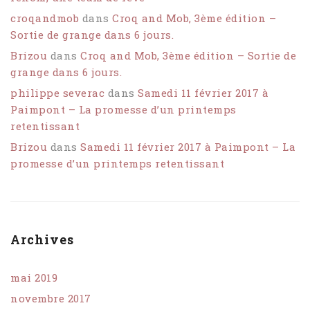
croqandmob
dans
Croq and Mob, 3ème édition –
Sortie de grange dans 6 jours.
Brizou
dans
Croq and Mob, 3ème édition – Sortie de
grange dans 6 jours.
philippe severac
dans
Samedi 11 février 2017 à
Paimpont – La promesse d’un printemps
retentissant
Brizou
dans
Samedi 11 février 2017 à Paimpont – La
promesse d’un printemps retentissant
Archives
mai 2019
novembre 2017