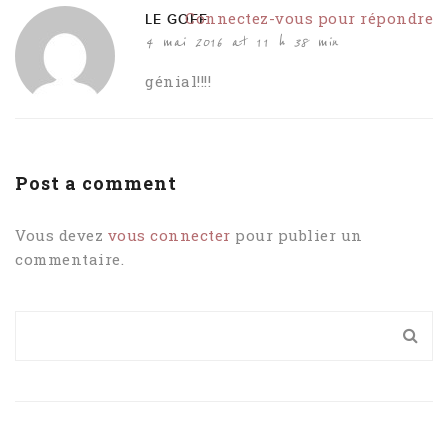
Connectez-vous pour répondre
LE GOFF
4 mai 2016 at 11 h 38 min
génial!!!!
Post a comment
Vous devez
vous connecter
pour publier un
commentaire.