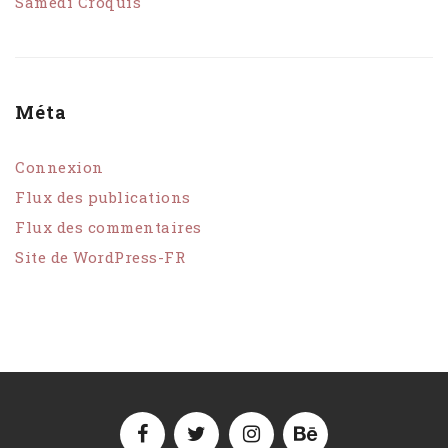
Samedi Croquis
Méta
Connexion
Flux des publications
Flux des commentaires
Site de WordPress-FR