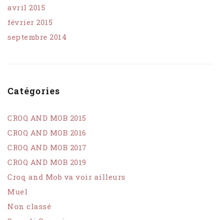
avril 2015
février 2015
septembre 2014
Catégories
CROQ AND MOB 2015
CROQ AND MOB 2016
CROQ AND MOB 2017
CROQ AND MOB 2019
Croq and Mob va voir ailleurs
Muel
Non classé