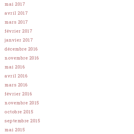
mai 2017
avril 2017
mars 2017
février 2017
janvier 2017
décembre 2016
novembre 2016
mai 2016
avril 2016
mars 2016
février 2016
novembre 2015
octobre 2015
septembre 2015
mai 2015