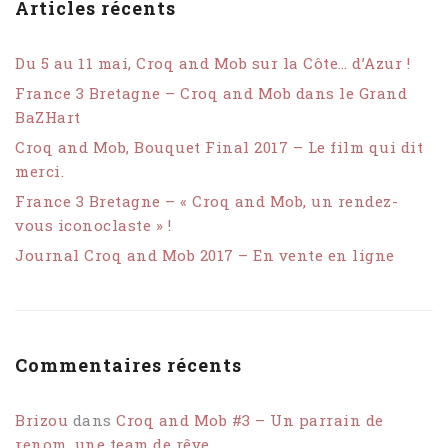
Articles récents
Du 5 au 11 mai, Croq and Mob sur la Côte… d’Azur !
France 3 Bretagne – Croq and Mob dans le Grand
BaZHart
Croq and Mob, Bouquet Final 2017 – Le film qui dit
merci.
France 3 Bretagne – « Croq and Mob, un rendez-
vous iconoclaste » !
Journal Croq and Mob 2017 – En vente en ligne
Commentaires récents
Brizou
dans
Croq and Mob #3 – Un parrain de
renom, une team de rêve