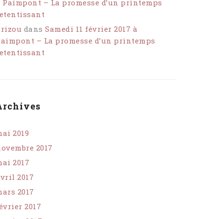
 Paimpont – La promesse d’un printemps
etentissant
rizou
dans
Samedi 11 février 2017 à
aimpont – La promesse d’un printemps
etentissant
Archives
ai 2019
ovembre 2017
ai 2017
vril 2017
ars 2017
évrier 2017