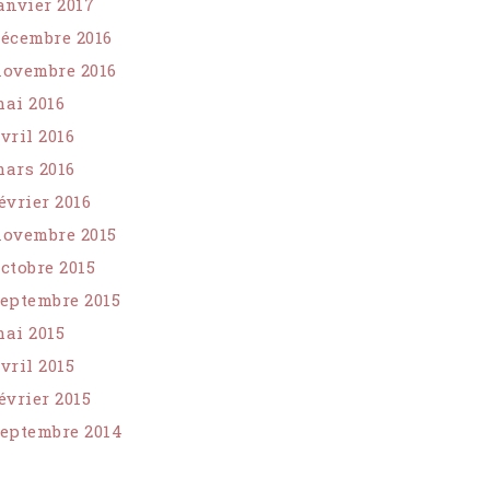
anvier 2017
écembre 2016
ovembre 2016
ai 2016
vril 2016
ars 2016
évrier 2016
ovembre 2015
ctobre 2015
eptembre 2015
ai 2015
vril 2015
évrier 2015
eptembre 2014