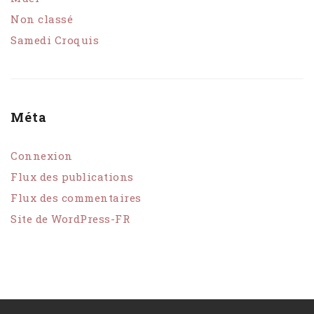
Non classé
Samedi Croquis
Méta
Connexion
Flux des publications
Flux des commentaires
Site de WordPress-FR