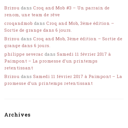
Brizou
dans
Croq and Mob #3 – Un parrain de
renom, une team de rêve
croqandmob
dans
Croq and Mob, 3ème édition –
Sortie de grange dans 6 jours.
Brizou
dans
Croq and Mob, 3ème édition – Sortie de
grange dans 6 jours.
philippe severac
dans
Samedi 11 février 2017 à
Paimpont – La promesse d’un printemps
retentissant
Brizou
dans
Samedi 11 février 2017 à Paimpont – La
promesse d’un printemps retentissant
Archives