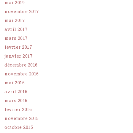
mai 2019
novembre 2017
mai 2017
avril 2017
mars 2017
février 2017
janvier 2017
décembre 2016
novembre 2016
mai 2016
avril 2016
mars 2016
février 2016
novembre 2015
octobre 2015