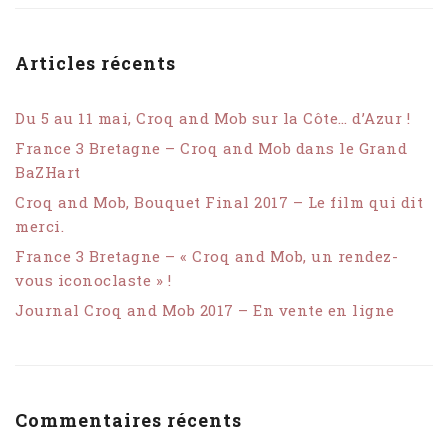
Articles récents
Du 5 au 11 mai, Croq and Mob sur la Côte… d’Azur !
France 3 Bretagne – Croq and Mob dans le Grand
BaZHart
Croq and Mob, Bouquet Final 2017 – Le film qui dit
merci.
France 3 Bretagne – « Croq and Mob, un rendez-
vous iconoclaste » !
Journal Croq and Mob 2017 – En vente en ligne
Commentaires récents