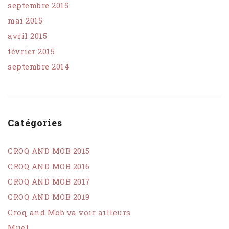
septembre 2015
mai 2015
avril 2015
février 2015
septembre 2014
Catégories
CROQ AND MOB 2015
CROQ AND MOB 2016
CROQ AND MOB 2017
CROQ AND MOB 2019
Croq and Mob va voir ailleurs
Muel