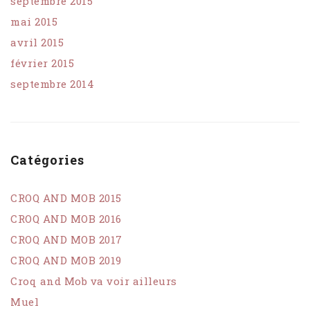
septembre 2015
mai 2015
avril 2015
février 2015
septembre 2014
Catégories
CROQ AND MOB 2015
CROQ AND MOB 2016
CROQ AND MOB 2017
CROQ AND MOB 2019
Croq and Mob va voir ailleurs
Muel