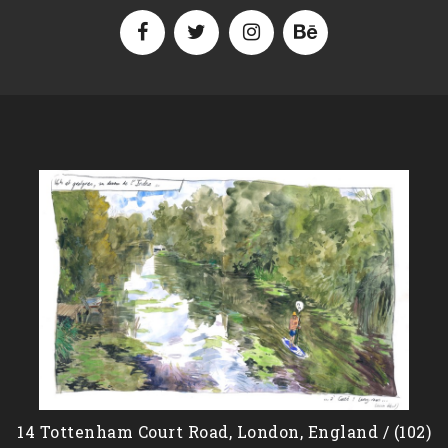
14 Tottenham Court Road, London, England / (102)