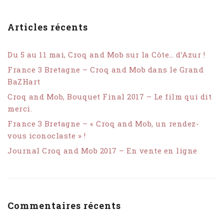
Articles récents
Du 5 au 11 mai, Croq and Mob sur la Côte… d’Azur !
France 3 Bretagne – Croq and Mob dans le Grand
BaZHart
Croq and Mob, Bouquet Final 2017 – Le film qui dit
merci.
France 3 Bretagne – « Croq and Mob, un rendez-
vous iconoclaste » !
Journal Croq and Mob 2017 – En vente en ligne
Commentaires récents