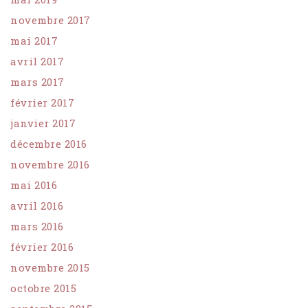
novembre 2017
mai 2017
avril 2017
mars 2017
février 2017
janvier 2017
décembre 2016
novembre 2016
mai 2016
avril 2016
mars 2016
février 2016
novembre 2015
octobre 2015