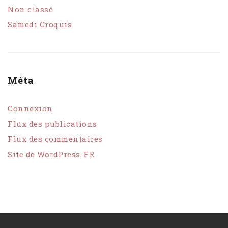
Non classé
Samedi Croquis
Méta
Connexion
Flux des publications
Flux des commentaires
Site de WordPress-FR